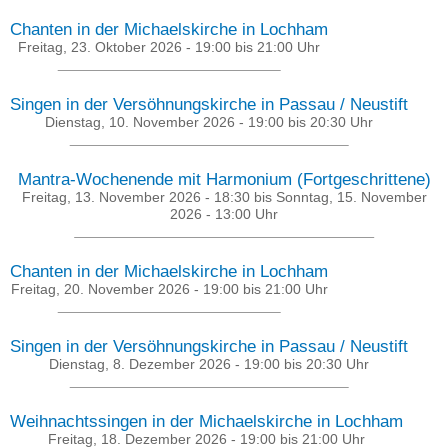
Chanten in der Michaelskirche in Lochham
Freitag, 23. Oktober 2026 -
19:00
bis
21:00
Uhr
Singen in der Versöhnungskirche in Passau / Neustift
Dienstag, 10. November 2026 -
19:00
bis
20:30
Uhr
Mantra-Wochenende mit Harmonium (Fortgeschrittene)
Freitag, 13. November 2026 - 18:30
bis
Sonntag, 15. November
2026 - 13:00
Uhr
Chanten in der Michaelskirche in Lochham
Freitag, 20. November 2026 -
19:00
bis
21:00
Uhr
Singen in der Versöhnungskirche in Passau / Neustift
Dienstag, 8. Dezember 2026 -
19:00
bis
20:30
Uhr
Weihnachtssingen in der Michaelskirche in Lochham
Freitag, 18. Dezember 2026 -
19:00
bis
21:00
Uhr