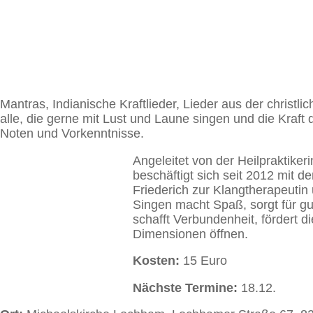
Mantras, Indianische Kraftlieder, Lieder aus der christli
alle, die gerne mit Lust und Laune singen und die Kraft
Noten und Vorkenntnisse.
Angeleitet von der Heilpraktiker
beschäftigt sich seit 2012 mit
Friederich zur Klangtherapeutin 
Singen macht Spaß, sorgt für gu
schafft Verbundenheit, fördert d
Dimensionen öffnen.
Kosten:
15 Euro
Nächste Termine:
18.12.