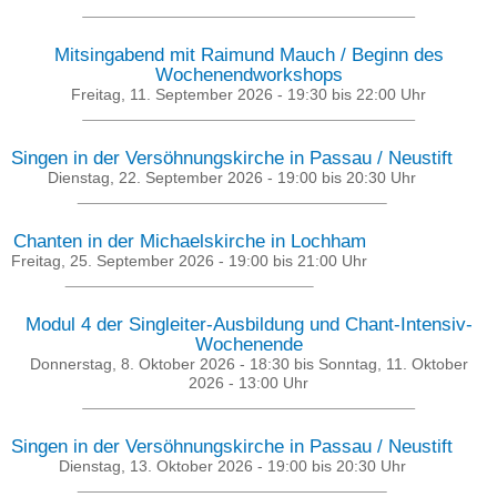
Mitsingabend mit Raimund Mauch / Beginn des
Wochenendworkshops
Freitag, 11. September 2026 -
19:30
bis
22:00
Uhr
Singen in der Versöhnungskirche in Passau / Neustift
Dienstag, 22. September 2026 -
19:00
bis
20:30
Uhr
Chanten in der Michaelskirche in Lochham
Freitag, 25. September 2026 -
19:00
bis
21:00
Uhr
Modul 4 der Singleiter-Ausbildung und Chant-Intensiv-
Wochenende
Donnerstag, 8. Oktober 2026 - 18:30
bis
Sonntag, 11. Oktober
2026 - 13:00
Uhr
Singen in der Versöhnungskirche in Passau / Neustift
Dienstag, 13. Oktober 2026 -
19:00
bis
20:30
Uhr