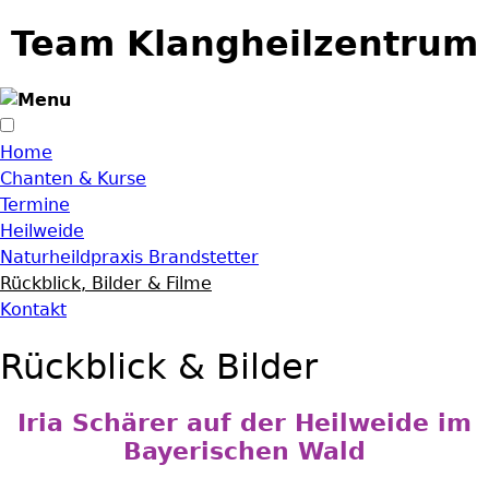
Jump to navigation
Team Klangheilzentrum
Home
Chanten & Kurse
Termine
Heilweide
Naturheildpraxis Brandstetter
Rückblick, Bilder & Filme
Kontakt
Rückblick & Bilder
Iria Schärer auf der Heilweide im
Bayerischen Wald