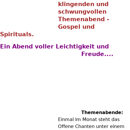
klingenden und
schwungvollen
Themenabend -
Gospel und
Spirituals.
Ein Abend voller Leichtigkeit und
Freude....
Themenabende:
Einmal im Monat steht das
Offene Chanten unter einem