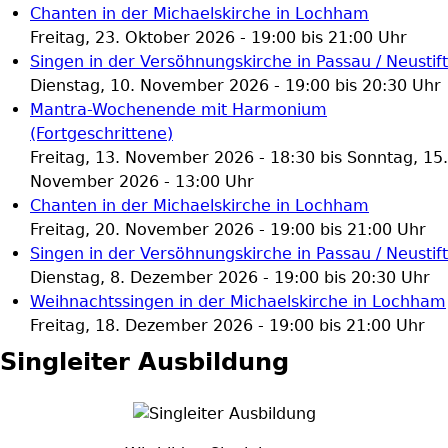
Chanten in der Michaelskirche in Lochham
Freitag, 23. Oktober 2026 -
19:00
bis
21:00
Uhr
Singen in der Versöhnungskirche in Passau / Neustift
Dienstag, 10. November 2026 -
19:00
bis
20:30
Uhr
Mantra-Wochenende mit Harmonium
(Fortgeschrittene)
Freitag, 13. November 2026 - 18:30
bis
Sonntag, 15.
November 2026 - 13:00
Uhr
Chanten in der Michaelskirche in Lochham
Freitag, 20. November 2026 -
19:00
bis
21:00
Uhr
Singen in der Versöhnungskirche in Passau / Neustift
Dienstag, 8. Dezember 2026 -
19:00
bis
20:30
Uhr
Weihnachtssingen in der Michaelskirche in Lochham
Freitag, 18. Dezember 2026 -
19:00
bis
21:00
Uhr
Singleiter Ausbildung