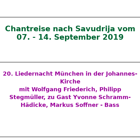
Chantreise nach Savudrija vom
07. - 14. September 2019
20. Liedernacht München in der Johannes-
Kirche
mit Wolfgang Friederich, Philipp
Stegmüller, zu Gast Yvonne Schramm-
Hädicke, Markus Soffner - Bass