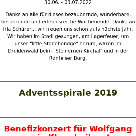
30.06. - 03.07.2022
Danke an alle für dieses bezaubernde, wunderbare,
berührende und erlebnisreiche Wochenende. Danke an
Iria Schärer... wir freuen uns schon aufs nächste Jahr.
Wir haben im Stadl gesungen, am Lagerfeuer, um
unser "little Stonehendge" herum, waren im
Druidenwald beim "Steinernen Kirchal" und in der
Ranfelser Burg.
Adventsspirale 2019
Benefizkonzert für Wolfgang