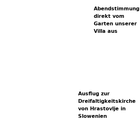
Abendstimmung
direkt vom
Garten unserer
Villa aus
Ausflug zur
Dreifaltigkeitskirche
von Hrastovlje in
Slowenien