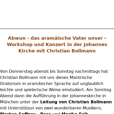
Abwun - das aramäische Vater unser -
Workshop und Konzert in der Johannes
Kirche mit Christian Bollmann
Von Donnerstag abends bis Sonntag nachmittags hat
Christian Bollmann mit uns dieses Mantrische
Oratorium in aramäischer Sprache auf unglaublich
leichte und spielerische Weise einstudiert. Am Sonntag
Abend dann die Aufführung in der Johanneskirche in
München unter der
Leitung von Christian Bollmann
mit Unterstützun von zwei wunderbaren Musikern,