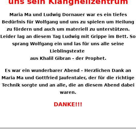
uns sein Klangheilzentrum
Maria Ma und Ludwig Dornauer war es ein tiefes
Bedürfnis für Wolfgang und uns zu spielen um Heilung
zu fördern und auch um materiell zu unterstützen.
Leider lag an diesem Tag Ludwig mit Grippe im Bett. So
sprang Wolfgang ein und las für uns alle seine
Lieblingstexte
aus Khalil Gibran - der Prophet.
Es war ein wunderbarer Abend - Herzlichen Dank an
Maria Ma und Gottfried Jaufentaler, der für die richtige
Technik sorgte und an alle, die an diesem Abend dabei
waren.
DANKE!!!