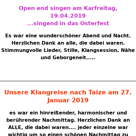
Open end singen am Karfreitag,
19.04.2019
...singend in das Osterfest
Es war eine wunderschöner Abend und Nacht.
Herzlichen Dank an alle, die dabei waren.
Stimmungvolle Lieder, Stille, Klangsession, Nähe
und Geborgeneit.....
Unsere Klangreise nach Taize am 27.
Januar 2019
es war ein hinreißender, harmonischer und
berührender Nachmittag. Herzlichen Dank an
ALLE, die dabei waren.... jeder einzelne war
wichtig um so einen schönen Nachmittag zu