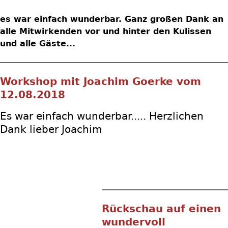
es war einfach wunderbar. Ganz großen Dank an
alle Mitwirkenden vor und hinter den Kulissen
und alle Gäste...
Workshop mit Joachim Goerke vom
12.08.2018
Es war einfach wunderbar..... Herzlichen
Dank lieber Joachim
Rückschau auf einen
wundervoll