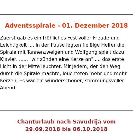
Adventsspirale - 01. Dezember 2018
Zuerst gab es ein fröhliches Fest voller Freude und
Leichtigkeit .... in der Pause legten fleißige Helfer die
Spirale mit Tannenzweigen und Wolfgang spielt dazu
Klavier. ...... "wir zünden eine Kerze an"..... das erste
Licht in der Mitte leuchtet. Mit jedem, der den Weg
durch die Spirale machte, leuchteten mehr und mehr
Kerzen. Es war ein wunderschöner, stimmungsvoller
Abend.
Chanturlaub nach Savudrija vom
29.09.2018 bis 06.10.2018