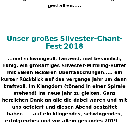
gestalten.....
Unser großes Silvester-Chant-
Fest 2018
...mal schwungvoll, tanzend, mal besinnlich,
ruhig, ein großartiges Silvester-Mitbring-Buffet
mit vielen leckeren Überraaschungen..... ein
kurzer Rückblick auf das vergange Jahr um dann
kraftvoll, im Klangdom (tönend in einer Spirale
stehend) ins neue Jahr zu gleiten. Ganz
herzlichen Dank an alle die dabei waren und mit
uns gefeiert und diesen Abend gestaltet
haben..... auf ein klingendes, schwingendes,
erfolgreiches und vor allem gesundes 2019....