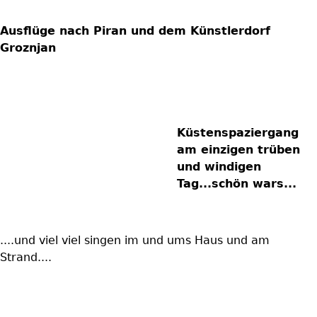
Ausflüge nach Piran und dem Künstlerdorf
Groznjan
Küstenspaziergang
am einzigen trüben
und windigen
Tag...schön wars...
....und viel viel singen im und ums Haus und am
Strand....