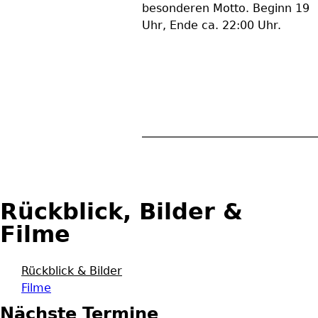
besonderen Motto. Beginn 19
Uhr, Ende ca. 22:00 Uhr.
Rückblick, Bilder &
Filme
Rückblick & Bilder
Filme
Nächste Termine