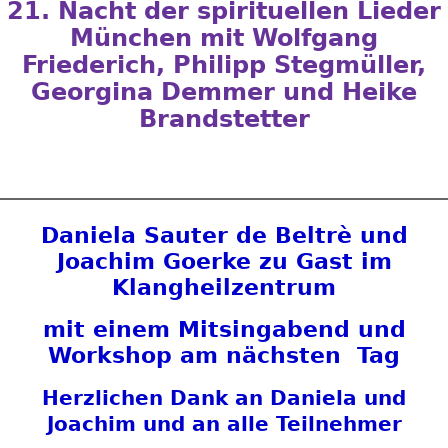
21. Nacht der spirituellen Lieder
München mit Wolfgang
Friederich, Philipp Stegmüller,
Georgina Demmer und Heike
Brandstetter
Daniela Sauter de Beltrè und
Joachim Goerke zu Gast im
Klangheilzentrum
mit einem Mitsingabend und
Workshop am nächsten Tag
Herzlichen Dank an Daniela und
Joachim und an alle Teilnehmer