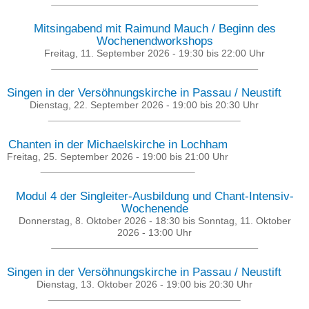
Mitsingabend mit Raimund Mauch / Beginn des
Wochenendworkshops
Freitag, 11. September 2026 -
19:30
bis
22:00
Uhr
Singen in der Versöhnungskirche in Passau / Neustift
Dienstag, 22. September 2026 -
19:00
bis
20:30
Uhr
Chanten in der Michaelskirche in Lochham
Freitag, 25. September 2026 -
19:00
bis
21:00
Uhr
Modul 4 der Singleiter-Ausbildung und Chant-Intensiv-
Wochenende
Donnerstag, 8. Oktober 2026 - 18:30
bis
Sonntag, 11. Oktober
2026 - 13:00
Uhr
Singen in der Versöhnungskirche in Passau / Neustift
Dienstag, 13. Oktober 2026 -
19:00
bis
20:30
Uhr