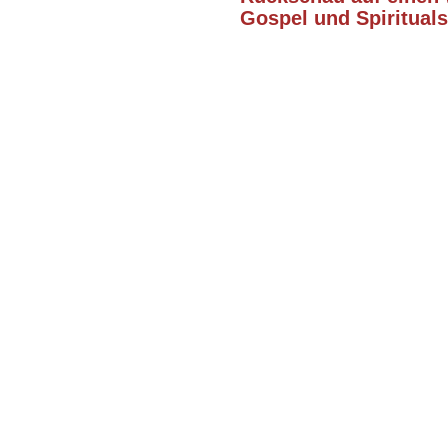
Gospel und Spirituals