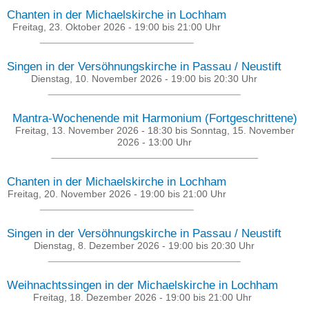
Chanten in der Michaelskirche in Lochham
Freitag, 23. Oktober 2026 -
19:00
bis
21:00
Uhr
Singen in der Versöhnungskirche in Passau / Neustift
Dienstag, 10. November 2026 -
19:00
bis
20:30
Uhr
Mantra-Wochenende mit Harmonium (Fortgeschrittene)
Freitag, 13. November 2026 - 18:30
bis
Sonntag, 15. November
2026 - 13:00
Uhr
Chanten in der Michaelskirche in Lochham
Freitag, 20. November 2026 -
19:00
bis
21:00
Uhr
Singen in der Versöhnungskirche in Passau / Neustift
Dienstag, 8. Dezember 2026 -
19:00
bis
20:30
Uhr
Weihnachtssingen in der Michaelskirche in Lochham
Freitag, 18. Dezember 2026 -
19:00
bis
21:00
Uhr