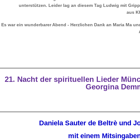
unterstützen. Leider lag an diesem Tag Ludwig mit Gripp
aus Kh
Es war ein wunderbarer Abend - Herzlichen Dank an Maria Ma und G
21. Nacht der spirituellen Lieder Mün
Georgina Demm
Daniela Sauter de Beltrè und 
mit einem Mitsingab