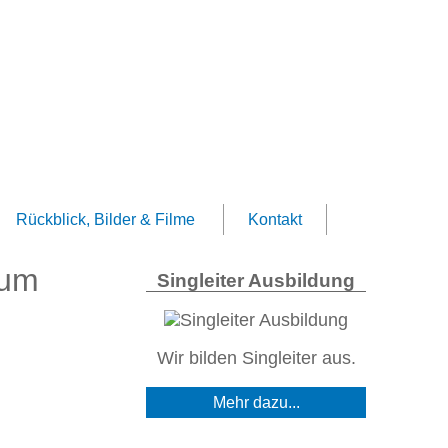
Rückblick, Bilder & Filme
Kontakt
rum
Singleiter Ausbildung
Wir bilden Singleiter aus.
Mehr dazu...