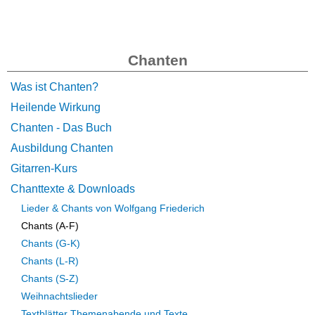
Chanten
Was ist Chanten?
Heilende Wirkung
Chanten - Das Buch
Ausbildung Chanten
Gitarren-Kurs
Chanttexte & Downloads
Lieder & Chants von Wolfgang Friederich
Chants (A-F)
Chants (G-K)
Chants (L-R)
Chants (S-Z)
Weihnachtslieder
Textblätter Themenabende und Texte