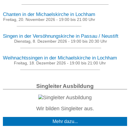
Chanten in der Michaelskirche in Lochham
Freitag, 20. November 2026 -
19:00
bis
21:00
Uhr
Singen in der Versöhnungskirche in Passau / Neustift
Dienstag, 8. Dezember 2026 -
19:00
bis
20:30
Uhr
Weihnachtssingen in der Michaelskirche in Lochham
Freitag, 18. Dezember 2026 -
19:00
bis
21:00
Uhr
Singleiter Ausbildung
Wir bilden Singleiter aus.
Mehr dazu...