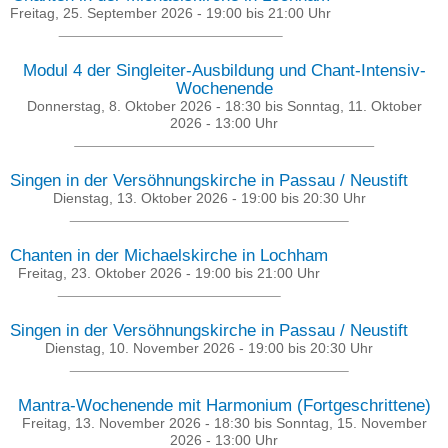
Freitag, 25. September 2026 -
19:00
bis
21:00
Uhr
Modul 4 der Singleiter-Ausbildung und Chant-Intensiv-
Wochenende
Donnerstag, 8. Oktober 2026 - 18:30
bis
Sonntag, 11. Oktober
2026 - 13:00
Uhr
Singen in der Versöhnungskirche in Passau / Neustift
Dienstag, 13. Oktober 2026 -
19:00
bis
20:30
Uhr
Chanten in der Michaelskirche in Lochham
Freitag, 23. Oktober 2026 -
19:00
bis
21:00
Uhr
Singen in der Versöhnungskirche in Passau / Neustift
Dienstag, 10. November 2026 -
19:00
bis
20:30
Uhr
Mantra-Wochenende mit Harmonium (Fortgeschrittene)
Freitag, 13. November 2026 - 18:30
bis
Sonntag, 15. November
2026 - 13:00
Uhr